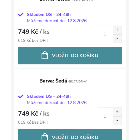
Skladem DS - 24-48h
Můžeme doručit do
12.8.2026
749 Kč
/ ks
619 Kč bez DPH
VLOŽIT DO KOŠÍKU
Barva: Šedá
48177/GRAY
Skladem DS - 24-48h
Můžeme doručit do
12.8.2026
749 Kč
/ ks
619 Kč bez DPH
VLOŽIT DO KOŠÍKU