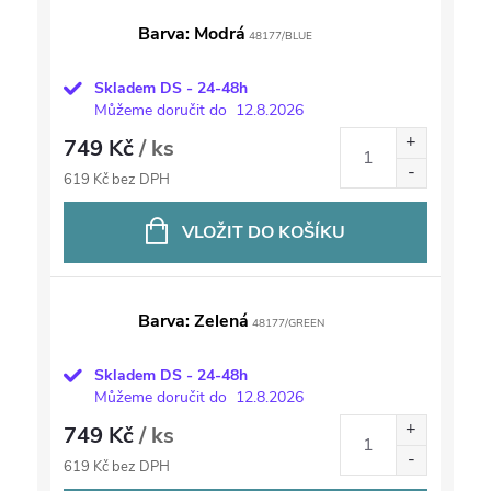
Barva: Modrá
48177/BLUE
Skladem DS - 24-48h
Můžeme doručit do
12.8.2026
749 Kč
/ ks
619 Kč bez DPH
VLOŽIT DO KOŠÍKU
Barva: Zelená
48177/GREEN
Skladem DS - 24-48h
Můžeme doručit do
12.8.2026
749 Kč
/ ks
619 Kč bez DPH