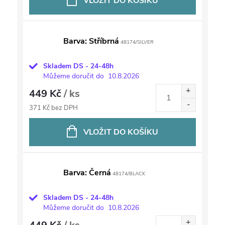
VLOŽIT DO KOŠÍKU
Barva: Stříbrná
48174/SILVER
Skladem DS - 24-48h
Můžeme doručit do
10.8.2026
449 Kč
/ ks
371 Kč bez DPH
VLOŽIT DO KOŠÍKU
Barva: Černá
48174/BLACK
Skladem DS - 24-48h
Můžeme doručit do
10.8.2026