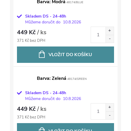
Barva: Modrá
48174/BLUE
Skladem DS - 24-48h
Můžeme doručit do
10.8.2026
449 Kč
/ ks
371 Kč bez DPH
VLOŽIT DO KOŠÍKU
Barva: Zelená
48174/GREEN
Skladem DS - 24-48h
Můžeme doručit do
10.8.2026
449 Kč
/ ks
371 Kč bez DPH