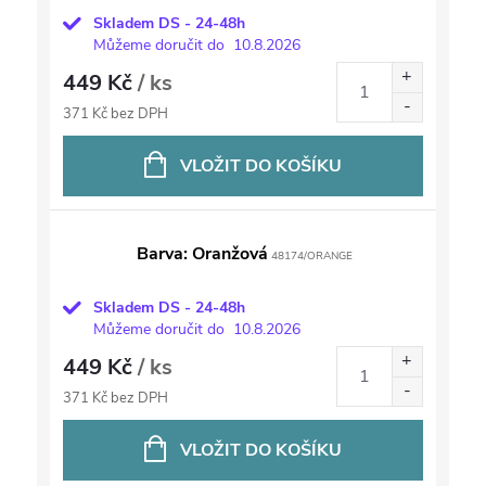
Skladem DS - 24-48h
Můžeme doručit do
10.8.2026
449 Kč
/ ks
371 Kč bez DPH
VLOŽIT DO KOŠÍKU
Barva: Oranžová
48174/ORANGE
Skladem DS - 24-48h
Můžeme doručit do
10.8.2026
449 Kč
/ ks
371 Kč bez DPH
VLOŽIT DO KOŠÍKU