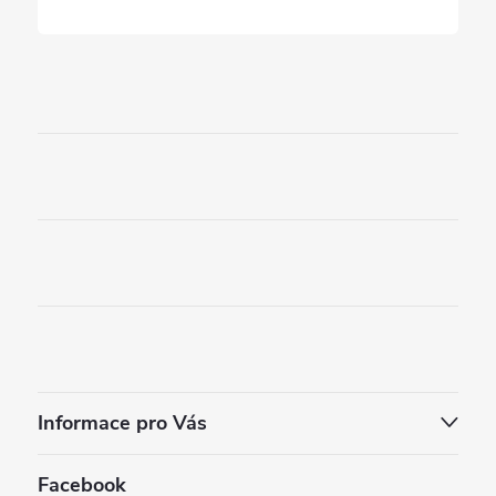
Informace pro Vás
Facebook