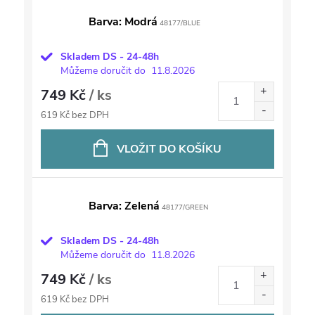
Barva: Modrá
48177/BLUE
Skladem DS - 24-48h
Můžeme doručit do
11.8.2026
749 Kč
/ ks
619 Kč bez DPH
VLOŽIT DO KOŠÍKU
Barva: Zelená
48177/GREEN
Skladem DS - 24-48h
Můžeme doručit do
11.8.2026
749 Kč
/ ks
619 Kč bez DPH