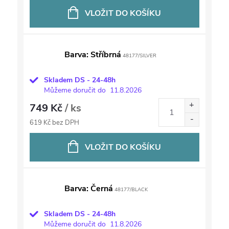
VLOŽIT DO KOŠÍKU
Barva: Stříbrná
48177/SILVER
Skladem DS - 24-48h
Můžeme doručit do
11.8.2026
749 Kč
/ ks
619 Kč bez DPH
VLOŽIT DO KOŠÍKU
Barva: Černá
48177/BLACK
Skladem DS - 24-48h
Můžeme doručit do
11.8.2026