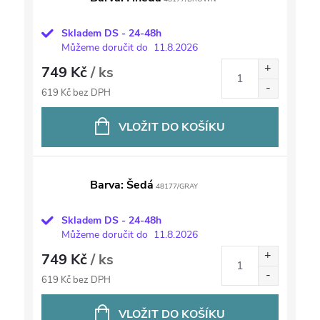
Skladem DS - 24-48h
Můžeme doručit do
11.8.2026
749 Kč
/ ks
619 Kč bez DPH
VLOŽIT DO KOŠÍKU
Barva: Šedá
48177/GRAY
Skladem DS - 24-48h
Můžeme doručit do
11.8.2026
749 Kč
/ ks
619 Kč bez DPH
VLOŽIT DO KOŠÍKU