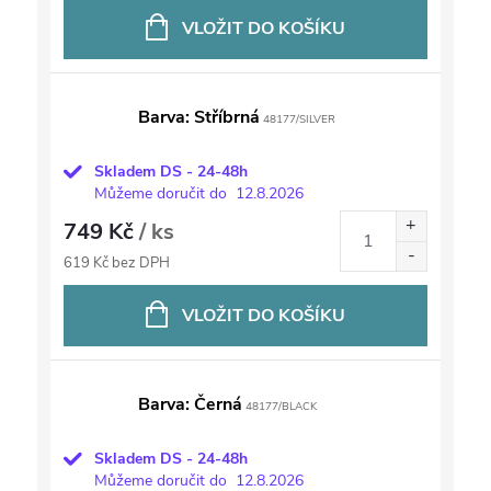
VLOŽIT DO KOŠÍKU
Barva: Stříbrná
48177/SILVER
Skladem DS - 24-48h
Můžeme doručit do
12.8.2026
749 Kč
/ ks
619 Kč bez DPH
VLOŽIT DO KOŠÍKU
Barva: Černá
48177/BLACK
Skladem DS - 24-48h
Můžeme doručit do
12.8.2026