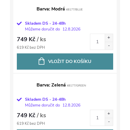
Barva: Modrá
48177/BLUE
Skladem DS - 24-48h
Můžeme doručit do
12.8.2026
749 Kč
/ ks
619 Kč bez DPH
VLOŽIT DO KOŠÍKU
Barva: Zelená
48177/GREEN
Skladem DS - 24-48h
Můžeme doručit do
12.8.2026
749 Kč
/ ks
619 Kč bez DPH