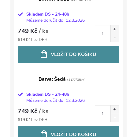
Skladem DS - 24-48h
Můžeme doručit do
12.8.2026
749 Kč
/ ks
619 Kč bez DPH
VLOŽIT DO KOŠÍKU
Barva: Šedá
48177/GRAY
Skladem DS - 24-48h
Můžeme doručit do
12.8.2026
749 Kč
/ ks
619 Kč bez DPH
VLOŽIT DO KOŠÍKU