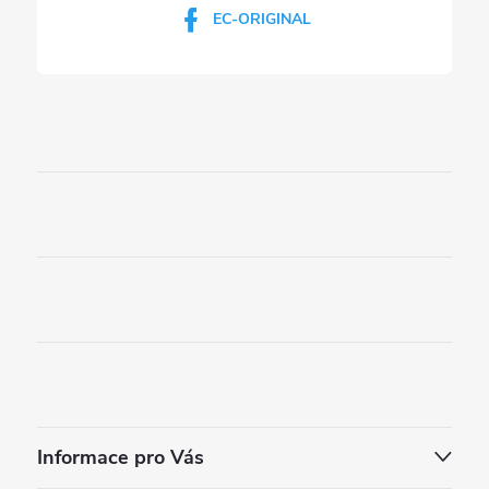
EC-ORIGINAL
Informace pro Vás