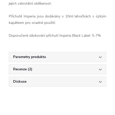
jejich celostátní oblíbenost.
Příchutě Imperia jsou dodávány v 10ml lahvičkách s úzkým
kapátkem pro snadné použití.
Doporučené dávkování příchutí Imperia Black Label: 5-7%
Parametry produktu
Recenze (2)
Diskuse