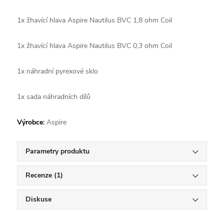
1x žhavící hlava Aspire Nautilus BVC 1,8 ohm Coil
1x žhavící hlava Aspire Nautilus BVC 0,3 ohm Coil
1x náhradní pyrexové sklo
1x sada náhradních dílů
Výrobce:
Aspire
Parametry produktu
Recenze (1)
Diskuse