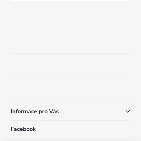
Informace pro Vás
Facebook