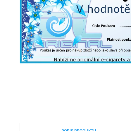
POPIS PRODUKTU