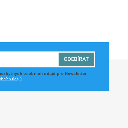
ODEBÍRAT
nezbytných osobních údajů pro Newsletter
bních údajů