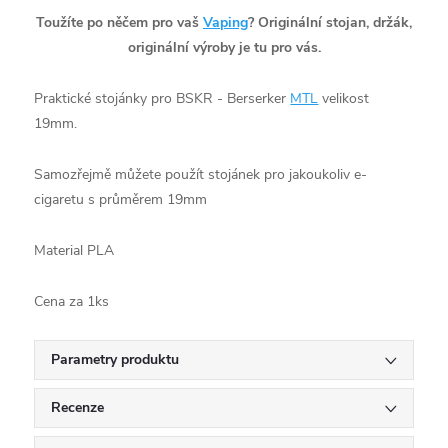
Toužíte po něčem pro vaš
Vaping
? Originální stojan, držák,
originální výroby je tu pro vás.
Praktické stojánky pro BSKR - Berserker
MTL
velikost
19mm.
Samozřejmě můžete použít stojánek pro jakoukoliv e-
cigaretu s průměrem 19mm
Material PLA
Cena za 1ks
Parametry produktu
Recenze