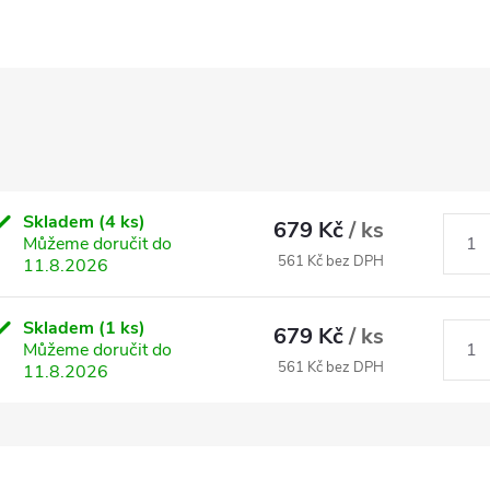
Skladem
(4 ks)
679 Kč
/ ks
Můžeme doručit do
561 Kč bez DPH
11.8.2026
Skladem
(1 ks)
679 Kč
/ ks
Můžeme doručit do
561 Kč bez DPH
11.8.2026