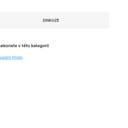
DISKUZE
aleznete v této kategorii
uadro Mods