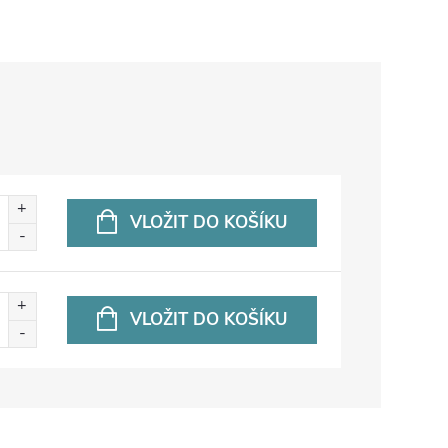
VLOŽIT DO KOŠÍKU
VLOŽIT DO KOŠÍKU