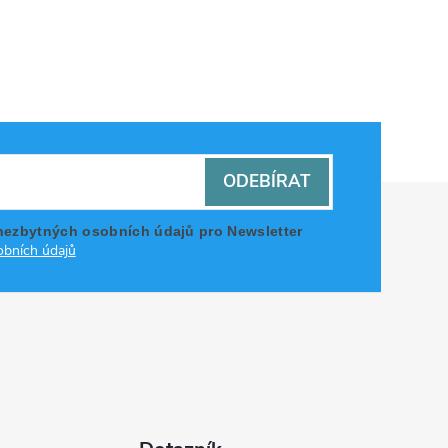
ODEBÍRAT
nezbytných osobních údajů pro Newsletter
bních údajů