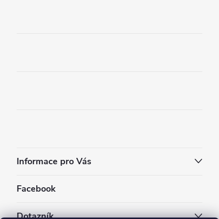
Informace pro Vás
Facebook
Dotazník