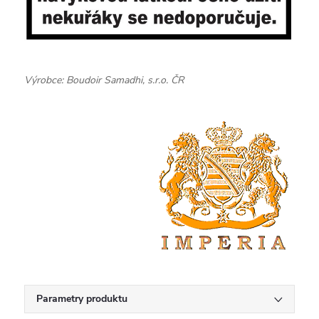
Výrobce: Boudoir Samadhi, s.r.o. ČR
Parametry produktu