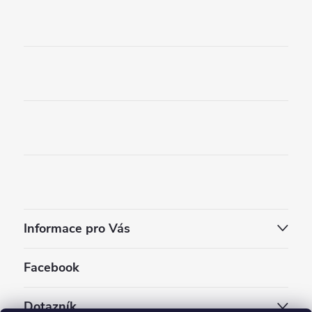
Informace pro Vás
Facebook
Dotazník