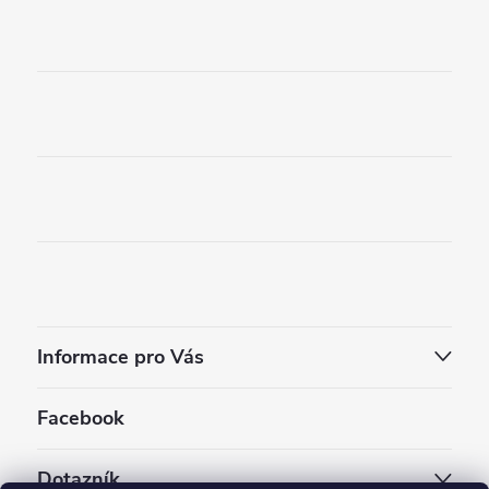
Informace pro Vás
Facebook
Dotazník