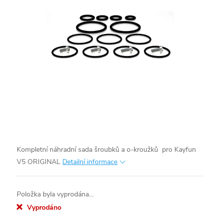
Kompletní náhradní sada šroubků a o-kroužků pro Kayfun
V5 ORIGINAL
Detailní informace
Položka byla vyprodána…
Vyprodáno