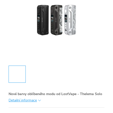
Nové barvy oblíbeného modu od LostVape - Thelema Solo
Detailní informace