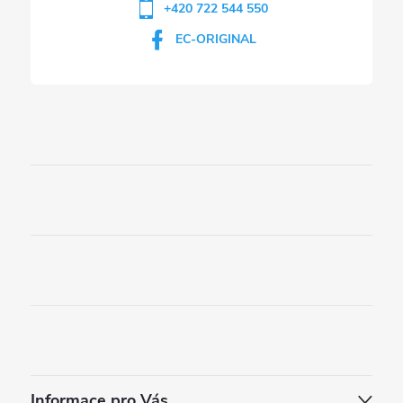
+420 722 544 550
EC-ORIGINAL
Informace pro Vás