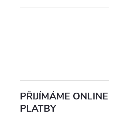
PŘIJÍMÁME ONLINE
PLATBY