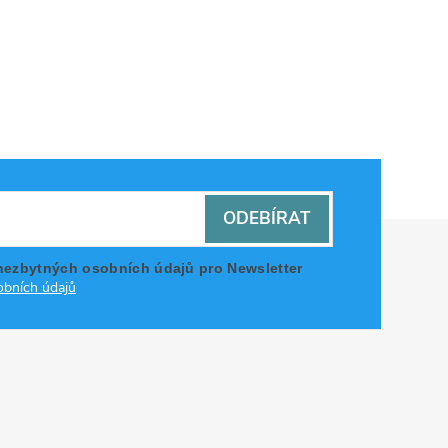
ODEBÍRAT
nezbytných osobních údajů pro Newsletter
bních údajů