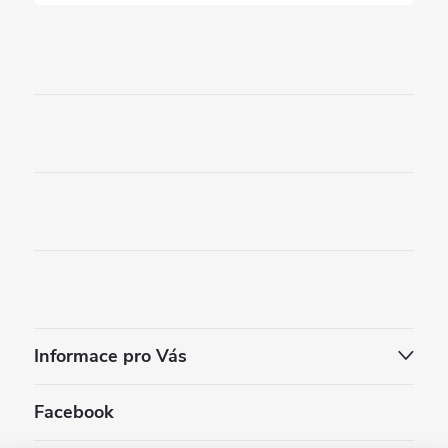
Informace pro Vás
Facebook