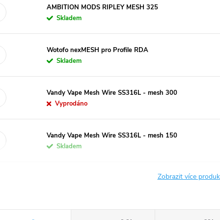
AMBITION MODS RIPLEY MESH 325
Skladem
Wotofo nexMESH pro Profile RDA
Skladem
Vandy Vape Mesh Wire SS316L - mesh 300
Vyprodáno
Vandy Vape Mesh Wire SS316L - mesh 150
Skladem
Zobrazit více produ