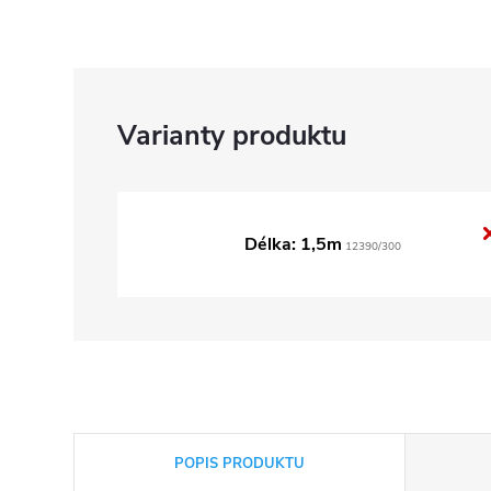
Délka: 1,5m
12390/300
POPIS PRODUKTU