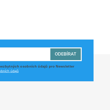
ODEBÍRAT
nezbytných osobních údajů pro Newsletter
bních údajů