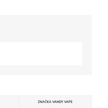
ZNAČKA
VANDY VAPE