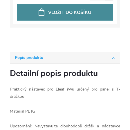
VLOŽIT DO KOŠÍKU
Popis produktu
Detailní popis produktu
Praktický nástavec pro Eleaf iWu určený pro panel s T-
drážkou
Material PETG
Upozornění: Nevystavujte dlouhodobě držák a nádstavce