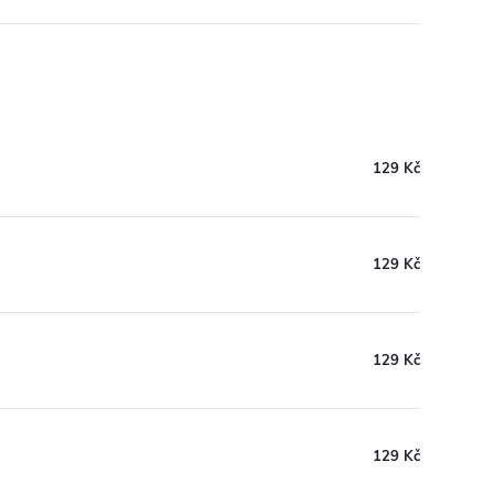
129 Kč
129 Kč
129 Kč
129 Kč