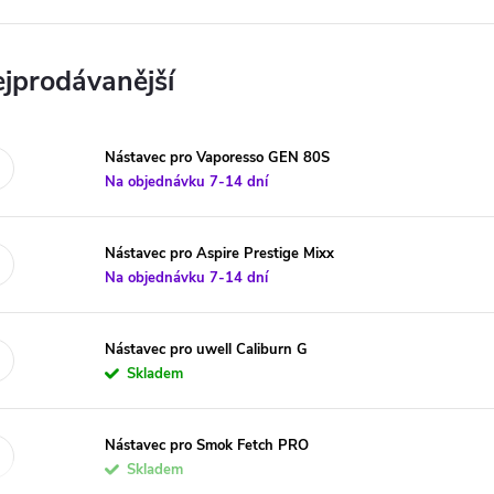
jprodávanější
Nástavec pro Vaporesso GEN 80S
Na objednávku 7-14 dní
Nástavec pro Aspire Prestige Mixx
Na objednávku 7-14 dní
Nástavec pro uwell Caliburn G
Skladem
Nástavec pro Smok Fetch PRO
Skladem