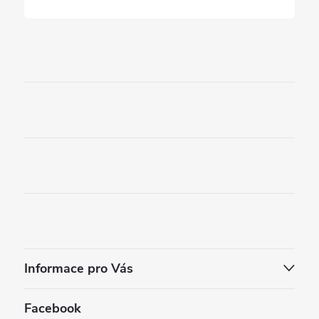
Informace pro Vás
Facebook