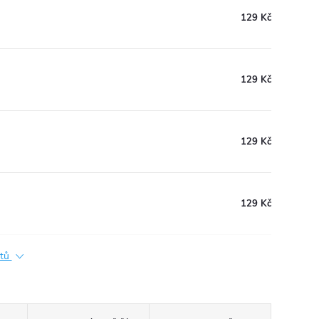
129 Kč
129 Kč
129 Kč
129 Kč
ktů