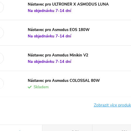
Nástavec pro ULTRONER X ASMODUS LUNA
Na objednávku 7-14 dní
Nástavec pro Asmodus EOS 180W
Na objednávku 7-14 dní
Nástavec pro Asmodus Minikin V2
Na objednávku 7-14 dní
Nástavec pro Asmodus COLOSSAL 80W
Skladem
Zobrazit více produ