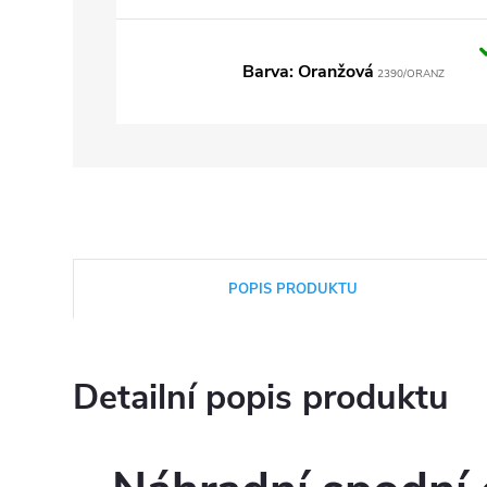
Barva: Oranžová
2390/ORANZ
POPIS PRODUKTU
Detailní popis produktu