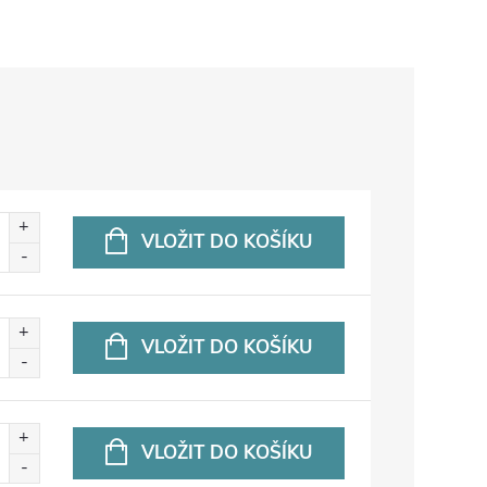
VLOŽIT DO KOŠÍKU
VLOŽIT DO KOŠÍKU
VLOŽIT DO KOŠÍKU