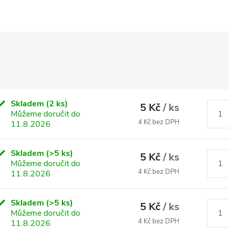
Skladem
(2 ks)
5 Kč
/ ks
Můžeme doručit do
4 Kč bez DPH
11.8.2026
Skladem
(>5 ks)
5 Kč
/ ks
Můžeme doručit do
4 Kč bez DPH
11.8.2026
Skladem
(>5 ks)
5 Kč
/ ks
Můžeme doručit do
4 Kč bez DPH
11.8.2026