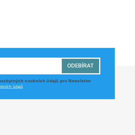
ODEBÍRAT
nezbytných osobních údajů pro Newsletter
bních údajů