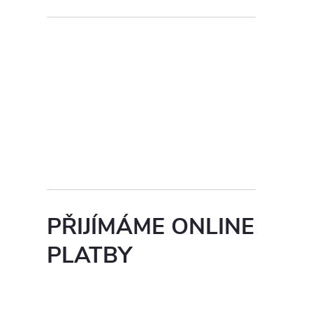
PŘIJÍMÁME ONLINE
PLATBY