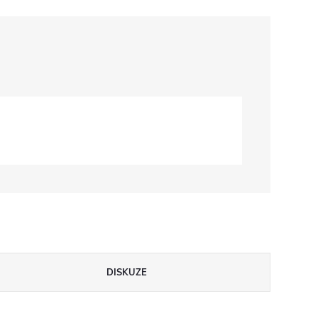
DISKUZE