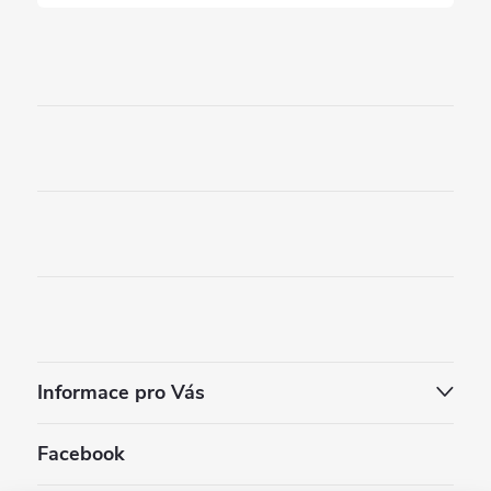
Informace pro Vás
Facebook