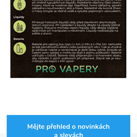
Mějte přehled o novinkách
a slevách