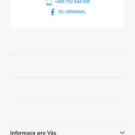
+420 722 544 550
EC-ORIGINAL
Informace pro Vás