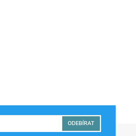
ODEBÍRAT