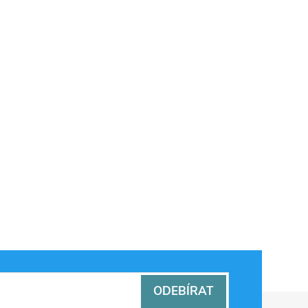
ODEBÍRAT