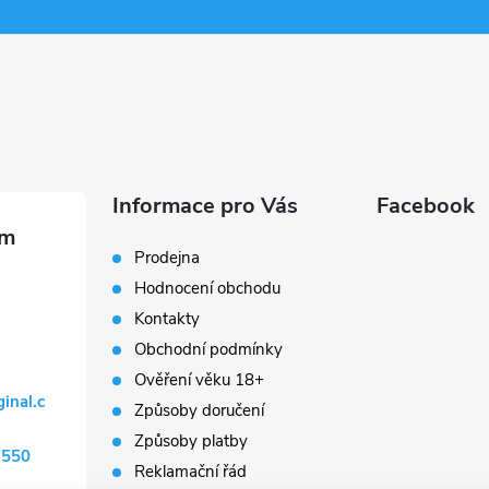
Informace pro Vás
Facebook
Prodejna
Hodnocení obchodu
Kontakty
Obchodní podmínky
Ověření věku 18+
ginal.c
Způsoby doručení
Způsoby platby
 550
Reklamační řád