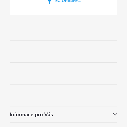
EC-ORIGINAL
Informace pro Vás