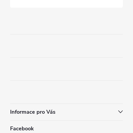
Informace pro Vás
Facebook