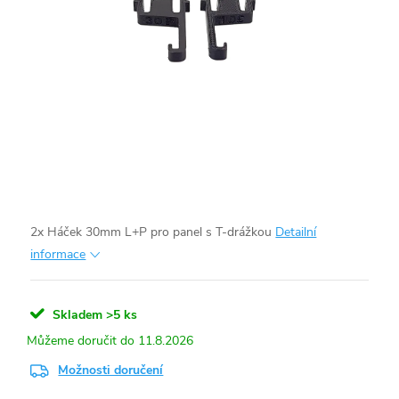
2x Háček 30mm L+P pro panel s T-drážkou
Detailní
informace
Skladem
>5 ks
11.8.2026
Možnosti doručení