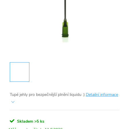
Tupé jehly pro bezpečnější plnění liquidu :)
Detailní informace
Skladem
>5 ks