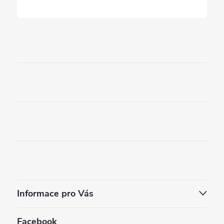
Informace pro Vás
Facebook