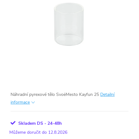
Náhradní pyrexové tělo SvoëMesto Kayfun 25
Detailní
informace
Skladem DS - 24-48h
12.8.2026