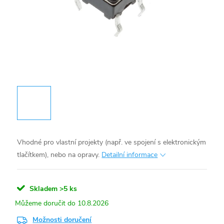
Vhodné pro vlastní projekty (např. ve spojení s elektronickým
tlačítkem), nebo na opravy.
Detailní informace
Skladem
>5 ks
10.8.2026
Možnosti doručení