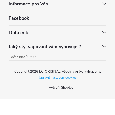
Informace pro Vás
Facebook
Dotazník
Jaký styl vapování vám vyhovuje ?
Počet hlasů:
3909
Copyright 2026
EC-ORIGINAL
. Všechna práva vyhrazena.
Upravit nastavení cookies
Vytvořil Shoptet