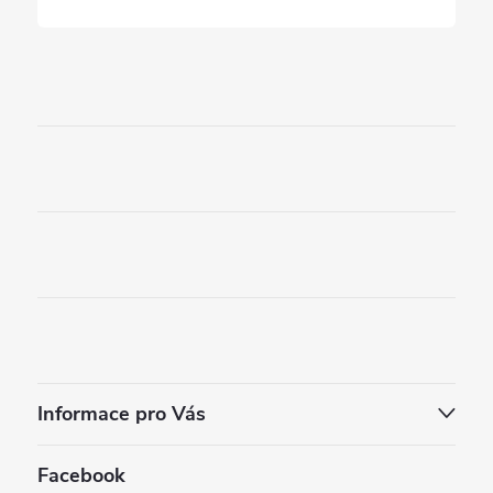
Informace pro Vás
Facebook