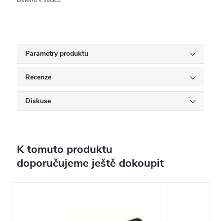
Baleno v sáčku.
Parametry produktu
Recenze
Diskuse
K tomuto produktu
doporučujeme ještě dokoupit