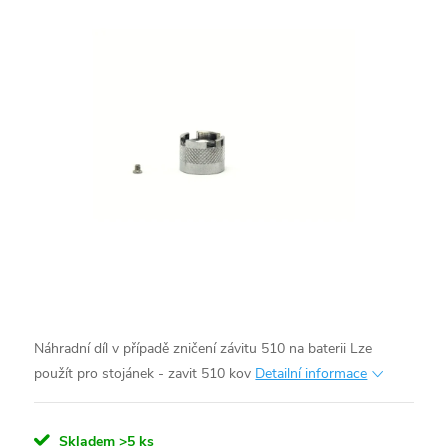
Náhradní díl v případě zničení závitu 510 na baterii
Lze
použít pro stojánek - zavit 510 kov
Detailní informace
Skladem
>5 ks