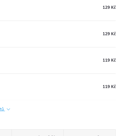
129 Kč
129 Kč
119 Kč
119 Kč
ktů