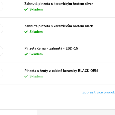
Zahnutá pinzeta s keramickým hrotem silver
Skladem
Zahnutá pinzeta s keramickým hrotem black
Skladem
Pinzeta černá - zahnutá - ESD-15
Skladem
Pinzeta s hroty z odolné keramiky BLACK OEM
Skladem
Zobrazit více produ