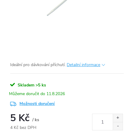
Ideální pro dávkování příchutí.
Detailní informace
Skladem
>5 ks
11.8.2026
Možnosti doručení
5 Kč
/ ks
4 Kč bez DPH
Měrná