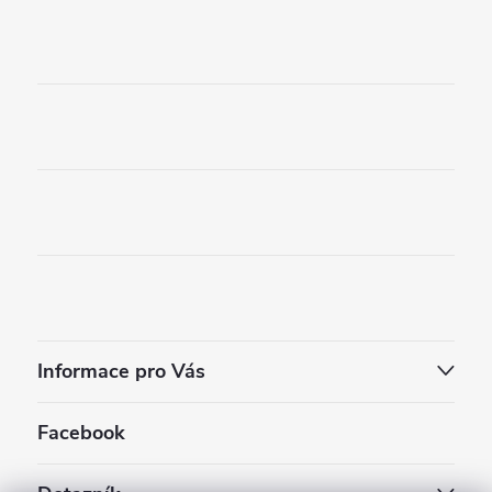
Informace pro Vás
Facebook