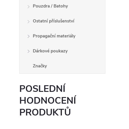
Pouzdra / Batohy
Ostatní příslušenství
Propagační materiály
Dárkové poukazy
Značky
POSLEDNÍ
HODNOCENÍ
PRODUKTŮ