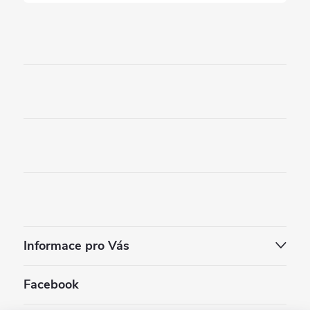
Informace pro Vás
Facebook