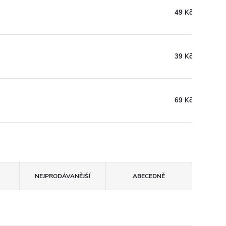
49 Kč
39 Kč
69 Kč
NEJPRODÁVANĚJŠÍ
ABECEDNĚ