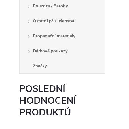
Pouzdra / Batohy
Ostatní příslušenství
Propagační materiály
Dárkové poukazy
Značky
POSLEDNÍ
HODNOCENÍ
PRODUKTŮ