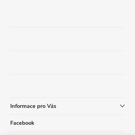
Informace pro Vás
Facebook