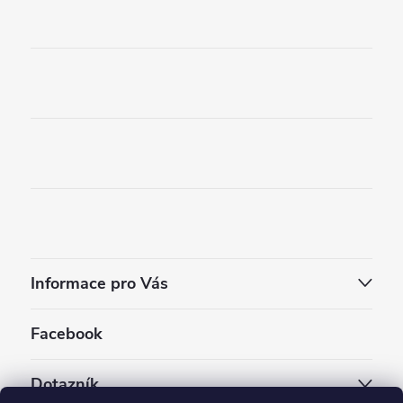
Informace pro Vás
Facebook
Dotazník