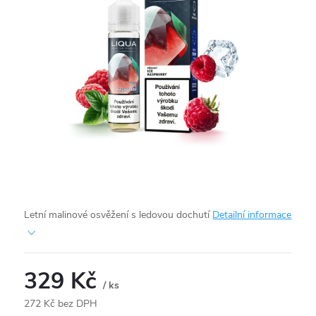
Letní malinové osvěžení s ledovou dochutí
Detailní informace
329 Kč
/ ks
272 Kč bez DPH