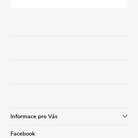
Informace pro Vás
Facebook