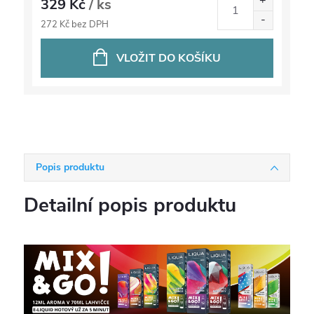
329 Kč
/ ks
272 Kč bez DPH
VLOŽIT DO KOŠÍKU
Popis produktu
Detailní popis produktu