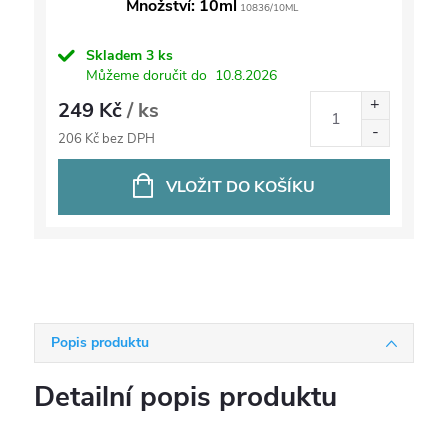
Množství: 10ml
10836/10ML
Skladem
3 ks
Můžeme doručit do
10.8.2026
249 Kč
/ ks
206 Kč bez DPH
VLOŽIT DO KOŠÍKU
Popis produktu
Detailní popis produktu