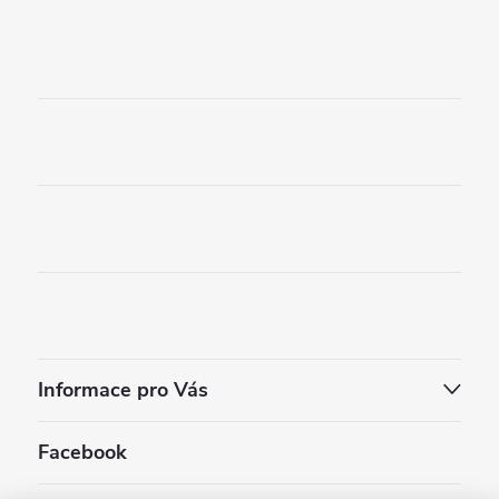
Informace pro Vás
Facebook